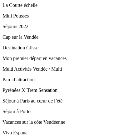
La Courte échelle
Mini Pousses
Séjours 2022
Cap sur la Vendée
Destination Glisse
Mon premier départ en vacances
Multi Activités Vendée / Multi
Parc d’attraction
Pyrénées X’Trem Sensation
Séjour à Paris au cœur de l’été
Séjour à Porto
Vacances sur la côte Vendéenne
Viva Espana