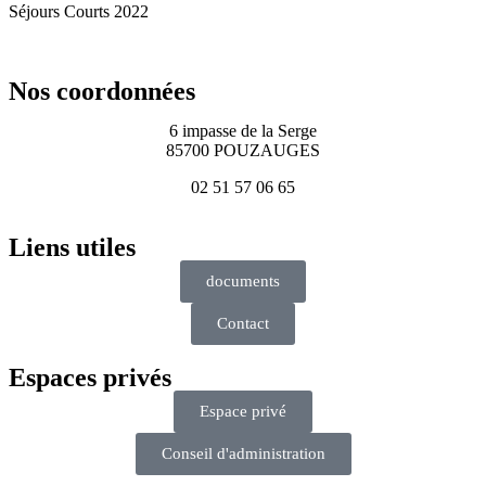
Séjours Courts 2022
Nos coordonnées
6 impasse de la Serge
85700 POUZAUGES
02 51 57 06 65
Liens utiles
documents
Contact
Espaces privés
Espace privé
Conseil d'administration