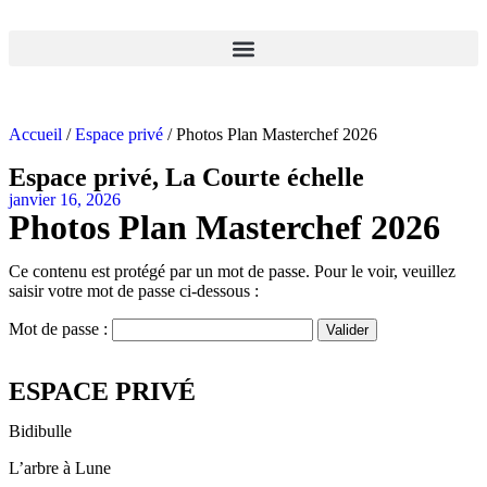
Accueil
/
Espace privé
/ Photos Plan Masterchef 2026
Espace privé
,
La Courte échelle
janvier 16, 2026
Photos Plan Masterchef 2026
Ce contenu est protégé par un mot de passe. Pour le voir, veuillez
saisir votre mot de passe ci-dessous :
Mot de passe :
ESPACE PRIVÉ
Bidibulle
L’arbre à Lune