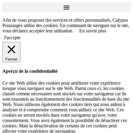
Afin de vous proposer des services et offres personnalisés, Calypso
Pouzauges utilise des cookies. En continuant de naviguer sur le site,
vous déclarez accepter leur utilisation.
En savoir plus
J'accepte
Fermer
Aperçu de la confidentialité
Ce site Web utilise des cookies pour améliorer votre expérience
lorsque vous naviguez sur le site Web. Parmi ceux-ci, les cookies
classés comme nécessaires sont stockés sur votre navigateur car ils
sont essentiels au fonctionnement des fonctionnalités de base du site
Web. Nous utilisons également des cookies tiers qui nous aident à
analyser et à comprendre comment vous utilisez ce site Web. Ces
cookies ne seront stockés dans votre navigateur qu'avec votre
consentement. Vous avez également la possibilité de désactiver ces
cookies. Mais la désactivation de certains de ces cookies peut
affecter votre expérience de navigation.