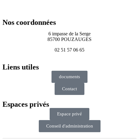
Nos coordonnées
6 impasse de la Serge
85700 POUZAUGES
02 51 57 06 65
Liens utiles
documents
Contact
Espaces privés
Espace privé
Conseil d'administration