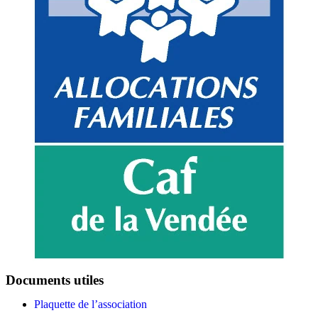
Documents utiles
Plaquette de l’association