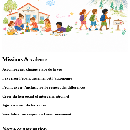
Missions & valeurs
Accompagner chaque étape de la vie
Favoriser l’épanouissement et l’autonomie
Promouvoir l’inclusion et le respect des différences
Créer du lien social et intergénérationnel
Agir au coeur du territoire
Sensibiliser au respect de l’environnement
Notre organisation