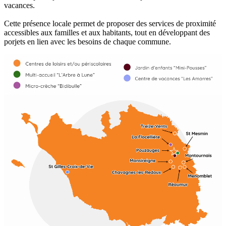
vacances.
Cette présence locale permet de proposer des services de proximité
accessibles aux familles et aux habitants, tout en développant des
porjets en lien avec les besoins de chaque commune.