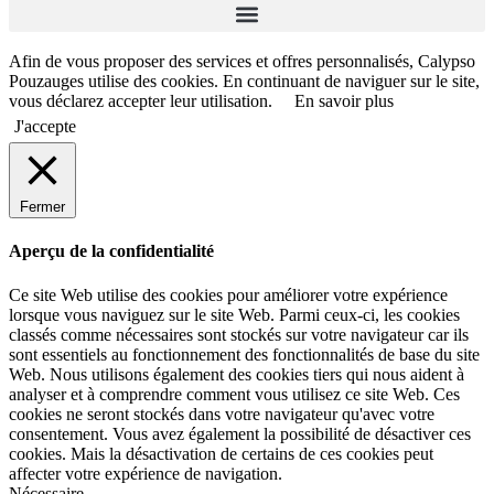
Afin de vous proposer des services et offres personnalisés, Calypso
Pouzauges utilise des cookies. En continuant de naviguer sur le site,
vous déclarez accepter leur utilisation.
En savoir plus
J'accepte
Fermer
Aperçu de la confidentialité
Ce site Web utilise des cookies pour améliorer votre expérience
lorsque vous naviguez sur le site Web. Parmi ceux-ci, les cookies
classés comme nécessaires sont stockés sur votre navigateur car ils
sont essentiels au fonctionnement des fonctionnalités de base du site
Web. Nous utilisons également des cookies tiers qui nous aident à
analyser et à comprendre comment vous utilisez ce site Web. Ces
cookies ne seront stockés dans votre navigateur qu'avec votre
consentement. Vous avez également la possibilité de désactiver ces
cookies. Mais la désactivation de certains de ces cookies peut
affecter votre expérience de navigation.
Nécessaire