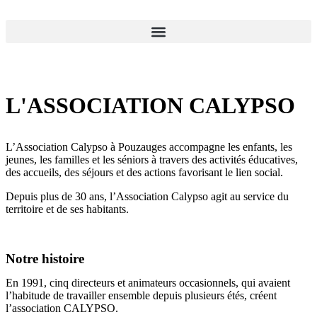
L'ASSOCIATION CALYPSO
L’Association Calypso à Pouzauges accompagne les enfants, les
jeunes, les familles et les séniors à travers des activités éducatives,
des accueils, des séjours et des actions favorisant le lien social.
Depuis plus de 30 ans, l’Association Calypso agit au service du
territoire et de ses habitants.
Notre histoire
En 1991, cinq directeurs et animateurs occasionnels, qui avaient
l’habitude de travailler ensemble depuis plusieurs étés, créent
l’association CALYPSO.