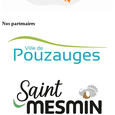
Nos partenaires