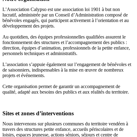
L’Association Calypso est une association loi 1901 à but non
lucratif, administrée par un Conseil d’Administration composé de
bénévoles engagés, qui participent activement à l’orientation et au
développement des projets.
Au quotidien, des équipes professionnelles qualifiées assurent le
fonctionnement des structures et l’accompagnement des publics :
direction, équipes d’animation, professionnels de la petite enfance,
personnels techniques et administratifs.
L’association s’appuie également sur l’engagement de bénévoles et
de saisonniers, indispensables à la mise en œuvre de nombreux
projets et événements.
Cette organisation permet de garantir un accompagnement de
qualité, adapté aux besoins des publics et aux réalités du territoire.
Sites et zones d’interventions
Nous intervenons sur plusieurs communes du territoire vendéen à
travers des structures petite enfance, accueils périscolaires et de
loisirs, espaces jeunesse, actions séniors, séjours et centre de