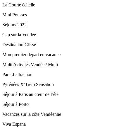
La Courte échelle
Mini Pousses
Séjours 2022
Cap sur la Vendée
Destination Glisse
Mon premier départ en vacances
Multi Activités Vendée / Multi
Parc d’attraction
Pyrénées X’Trem Sensation
Séjour à Paris au cœur de l’été
Séjour à Porto
Vacances sur la côte Vendéenne
Viva Espana