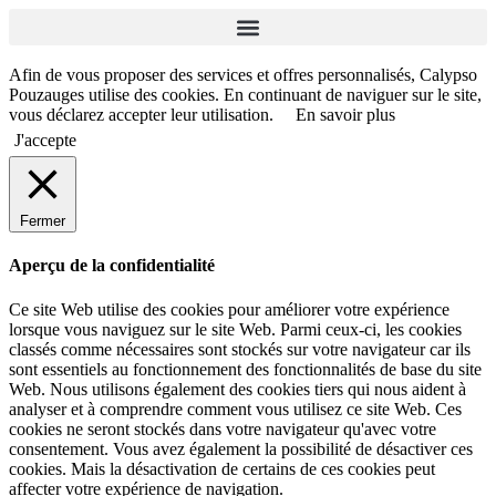
Afin de vous proposer des services et offres personnalisés, Calypso
Pouzauges utilise des cookies. En continuant de naviguer sur le site,
vous déclarez accepter leur utilisation.
En savoir plus
J'accepte
Fermer
Aperçu de la confidentialité
Ce site Web utilise des cookies pour améliorer votre expérience
lorsque vous naviguez sur le site Web. Parmi ceux-ci, les cookies
classés comme nécessaires sont stockés sur votre navigateur car ils
sont essentiels au fonctionnement des fonctionnalités de base du site
Web. Nous utilisons également des cookies tiers qui nous aident à
analyser et à comprendre comment vous utilisez ce site Web. Ces
cookies ne seront stockés dans votre navigateur qu'avec votre
consentement. Vous avez également la possibilité de désactiver ces
cookies. Mais la désactivation de certains de ces cookies peut
affecter votre expérience de navigation.