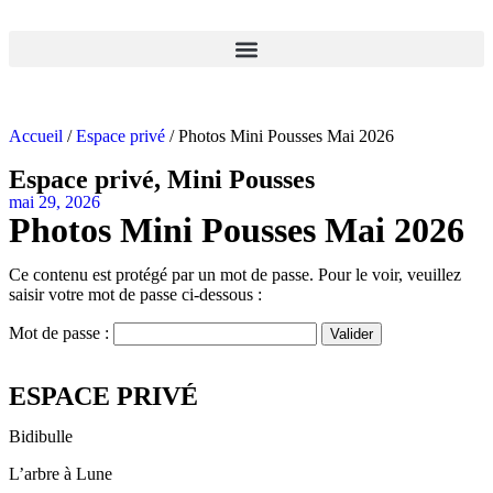
Accueil
/
Espace privé
/ Photos Mini Pousses Mai 2026
Espace privé
,
Mini Pousses
mai 29, 2026
Photos Mini Pousses Mai 2026
Ce contenu est protégé par un mot de passe. Pour le voir, veuillez
saisir votre mot de passe ci-dessous :
Mot de passe :
ESPACE PRIVÉ
Bidibulle
L’arbre à Lune