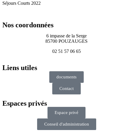
Séjours Courts 2022
Nos coordonnées
6 impasse de la Serge
85700 POUZAUGES
02 51 57 06 65
Liens utiles
documents
Contact
Espaces privés
Espace privé
Conseil d'administration